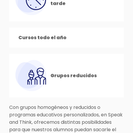
tarde
Cursos todo el año
Grupos reducidos
Con grupos homogéneos y reducidos o
programas educativos personalizados, en Speak
and Think, ofrecemos distintas posibilidades
para que nuestros alumnos puedan sacarle el