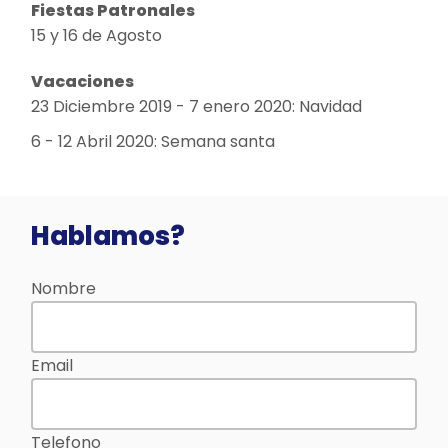
Fiestas Patronales
15 y 16 de Agosto
Vacaciones
23 Diciembre 2019 - 7 enero 2020: Navidad
6 - 12 Abril 2020: Semana santa
Hablamos?
Nombre
Email
Telefono