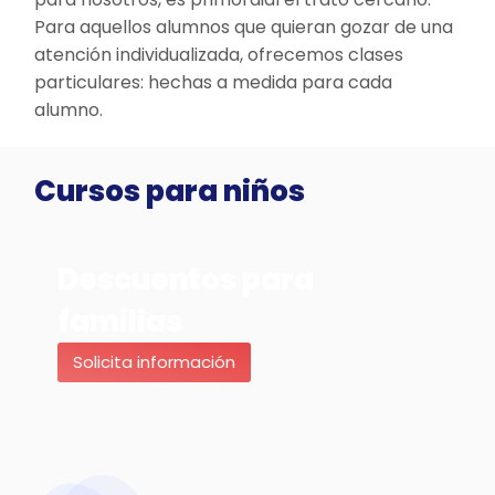
Para aquellos alumnos que quieran gozar de una
atención individualizada, ofrecemos clases
particulares: hechas a medida para cada
alumno.
Cursos para niños
Descuentos para
familias
Solicita información