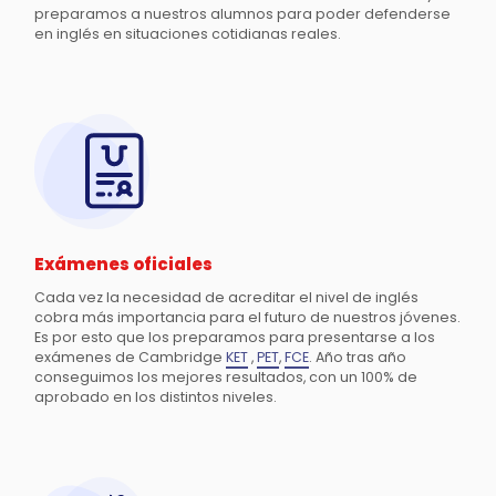
preparamos a nuestros alumnos para poder defenderse
en inglés en situaciones cotidianas reales.
Exámenes oficiales
Cada vez la necesidad de acreditar el nivel de inglés
cobra más importancia para el futuro de nuestros jóvenes.
Es por esto que los preparamos para presentarse a los
exámenes de Cambridge
KET
,
PET
,
FCE
. Año tras año
conseguimos los mejores resultados, con un 100% de
aprobado en los distintos niveles.