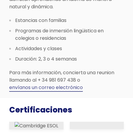
natural y dinámica.
Estancias con familias
Programas de inmersión lingüistica en
colegios o residencias
Actividades y clases
Duración: 2, 3 o 4 semanas
Para más información, concierta una reunion
llamando al + 34 981 697 438 o
envíanos un correo electrónico
Certificaciones