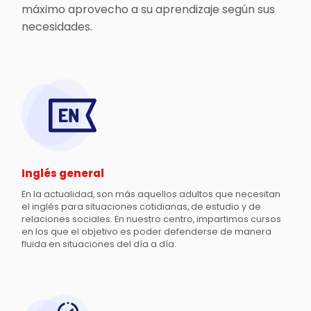
máximo aprovecho a su aprendizaje según sus
necesidades.
Inglés general
En la actualidad, son más aquellos adultos que necesitan
el inglés para situaciones cotidianas, de estudio y de
relaciones sociales. En nuestro centro, impartimos cursos
en los que el objetivo es poder defenderse de manera
fluida en situaciones del día a día.