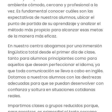
ambiente cómodo, cercano y profesional a la
vez. Es fundamental conocer cuáles son las
expectativas de nuestros alumnos, ubicar el
punto de partida de su aprendizaje y analizar el
método más propicio para alcanzar esas metas
de la manera más eficaz.
En nuestro centro abogamos por una inmersión
lingüística total desde el primer día de clase,
tanto para alumnos principiantes como para
aquellos que desean perfeccionar el idioma, ya
que toda comunicación se lleva a cabo en inglés.
Dotamos a nuestros alumnos con las destrezas
adecuadas para que se puedan desenvolver con
confianza y soltura en situaciones cotidianas
reales.
Impartimos clases a grupos reducidos porque,
para nosotros, es primordial el trato cercano.