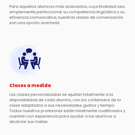
Para aquellos alumnos más avanzados, cuya finalidad sea
simplemente perfeccionar su competencia lingüística y su
eficiencia comunicativa, nuestras clases de conversación
son una opción acertada.
Clases a medida
Las clases personalizadas se ajustan totalmente a la
disponibilidad de cada alumno, con los contenidos de la
clase adaptados a sus necesidades, gustos y tiempo.
Todos nuestros profesores están totalmente cualificados y
cuentan con experiencia para ayudar a los alumnos a
alcanzar sus metas.