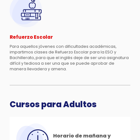
Refuerzo Escolar
Para aquellos jóvenes con dificultades académicas,
impartimos clases de Refuerzo Escolar para la ESO y
Bachillerato, para que el inglés deje de ser una asignatura
difícil y tediosa a ser una que se puede aprobar de
manera llevadera y amena.
Cursos para Adultos
Horario de mañana y