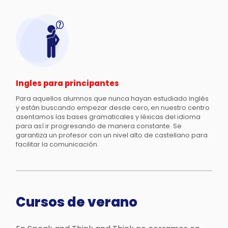
Ingles para principantes
Para aquellos alumnos que nunca hayan estudiado inglés
y están buscando empezar desde cero, en nuestro centro
asentamos las bases gramaticales y léxicas del idioma
para así ir progresando de manera constante. Se
garantiza un profesor con un nivel alto de castellano para
facilitar la comunicación.
Cursos de verano