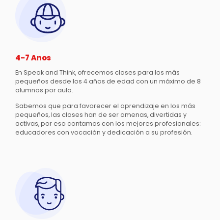
4-7 Anos
En Speak and Think, ofrecemos clases para los más
pequeños desde los 4 años de edad con un máximo de 8
alumnos por aula.
Sabemos que para favorecer el aprendizaje en los más
pequeños, las clases han de ser amenas, divertidas y
activas, por eso contamos con los mejores profesionales:
educadores con vocación y dedicación a su profesión.