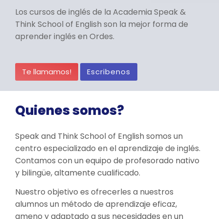
Los cursos de inglés de la Academia Speak &
Think School of English son la mejor forma de
aprender inglés en Ordes.
Te llamamos!
Escribenos
Quienes somos?
Speak and Think School of English somos un
centro especializado en el aprendizaje de inglés.
Contamos con un equipo de profesorado nativo
y bilingüe, altamente cualificado.
Nuestro objetivo es ofrecerles a nuestros
alumnos un método de aprendizaje eficaz,
ameno y adaptado a sus necesidades en un