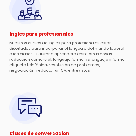
Inglés para profesionales
Nuestros cursos de inglés para profesionales están
diseñados para incorporar el lenguaje del mundo laboral
a las clases. El alumno aprenderá entre otras cosas:
redacción comercial; lenguaje formal vs lenguaje informal;
etiqueta telefónica; resolución de problemas,
negociación; redactar un CV; entrevistas,
Clases de conversacion