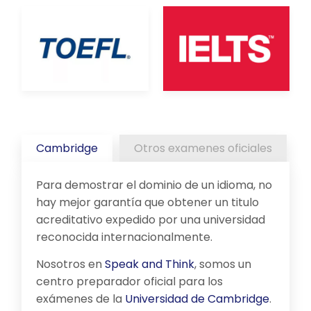
Cambridge
Otros examenes oficiales
Para demostrar el dominio de un idioma, no
hay mejor garantía que obtener un titulo
acreditativo expedido por una universidad
reconocida internacionalmente.
Nosotros en
Speak and Think
, somos un
centro preparador oficial para los
exámenes de la
Universidad de Cambridge
.