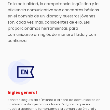
En la actualidad, la competencia lingüística y la
eficiencia comunicativa son conceptos básicos
en el dominio de un idioma y nuestros jóvenes
son, cada vez más, conscientes de ello. Les
proporcionamos herramientas para
comunicarse en inglés de manera fluida y con
confianza.
Inglés general
Sentirse seguro de sí mismo a la hora de comunicarse en
un idioma extranjero no es tarea fácil, por lo que en
nuestra academia fomentamos la comunicación oral y